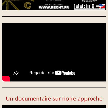
Un documentaire sur notre approche