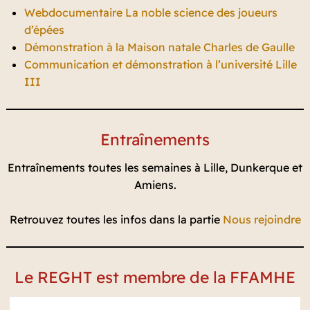
Webdocumentaire La noble science des joueurs
d’épées
Démonstration à la Maison natale Charles de Gaulle
Communication et démonstration à l’université Lille
III
Entraînements
Entraînements toutes les semaines à Lille, Dunkerque et
Amiens.
Retrouvez toutes les infos dans la partie
Nous rejoindre
Le REGHT est membre de la FFAMHE