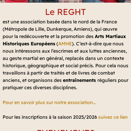
Le REGHT
est une association basée dans le nord de la France
(Métropole de Lille, Dunkerque, Amiens), qui œuvre
pour la redécouverte et la promotion des
Arts Martiaux
Historiques Européens
(
AMHE
). C’est-à-dire que nous
nous intéressons aux l’escrimes et aux luttes anciennes,
au geste martial en général, replacés dans un contexte
historique, géographique et social précis. Pour cela nous
travaillons à partir de traités et de livres de combat
anciens, et organisons des
entraînements
réguliers pour
pratiquer ces diverses disciplines.
Pour en savoir plus sur notre association…
Pour les inscriptions à la saison 2025/2026
suivez ce lien