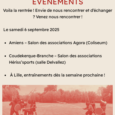
EVENEMENTS
Voila la rentrée ! Envie de nous rencontrer et d’échanger
? Venez nous rencontrer !
Le samedi 6 septembre 2025
Amiens – Salon des associations Agora (Coliseum)
Coudekerque-Branche – Salon des associations
Hériss’sports (salle Delvallez)
À Lille, entraînements dès la semaine prochaine !