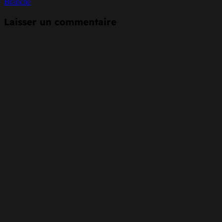
Branche
Laisser un commentaire