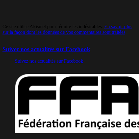
Ce site utilise Akismet pour réduire les indésirables.
En savoir plus
sur la façon dont les données de vos commentaires sont traitées
.
Suivez nos actualités sur Facebook
Suivez nos actualités sur Facebook