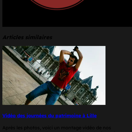
Articles similaires
Vidéo des journées du patrimoine à Lille
Après les photos, voici un montage vidéo de nos